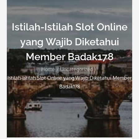
Istilah-Istilah Slot Online
yang Wajib Diketahui
Member Badak178
Home
Uncategorized
Istilah-Istilah Slot Online yang Wajib Diketahui Member
Badak178