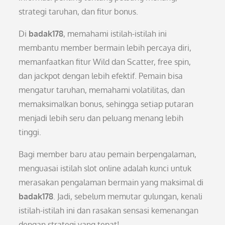
strategi taruhan, dan fitur bonus.
Di
badak178
, memahami istilah-istilah ini
membantu member bermain lebih percaya diri,
memanfaatkan fitur Wild dan Scatter, free spin,
dan jackpot dengan lebih efektif. Pemain bisa
mengatur taruhan, memahami volatilitas, dan
memaksimalkan bonus, sehingga setiap putaran
menjadi lebih seru dan peluang menang lebih
tinggi.
Bagi member baru atau pemain berpengalaman,
menguasai istilah slot online adalah kunci untuk
merasakan pengalaman bermain yang maksimal di
badak178
. Jadi, sebelum memutar gulungan, kenali
istilah-istilah ini dan rasakan sensasi kemenangan
dengan strategi yang tepat!