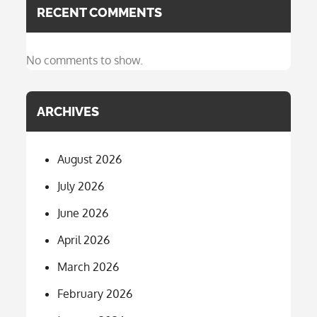
RECENT COMMENTS
No comments to show.
ARCHIVES
August 2026
July 2026
June 2026
April 2026
March 2026
February 2026