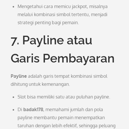
Mengetahui cara memicu jackpot, misalnya
melalui kombinasi simbol tertentu, menjadi
strategi penting bagi pemain.
7. Payline atau
Garis Pembayaran
Payline
adalah garis tempat kombinasi simbol
dihitung untuk kemenangan.
Slot bisa memiliki satu atau puluhan payline.
Di
badak178
, memahami jumlah dan pola
payline membantu pemain menempatkan
taruhan dengan lebih efektif, sehingga peluang