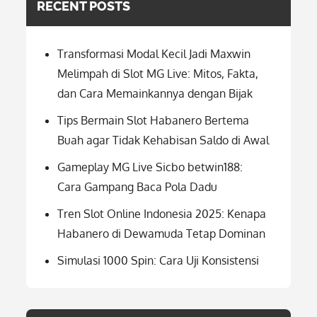
RECENT POSTS
Transformasi Modal Kecil Jadi Maxwin
Melimpah di Slot MG Live: Mitos, Fakta,
dan Cara Memainkannya dengan Bijak
Tips Bermain Slot Habanero Bertema
Buah agar Tidak Kehabisan Saldo di Awal
Gameplay MG Live Sicbo betwin188:
Cara Gampang Baca Pola Dadu
Tren Slot Online Indonesia 2025: Kenapa
Habanero di Dewamuda Tetap Dominan
Simulasi 1000 Spin: Cara Uji Konsistensi