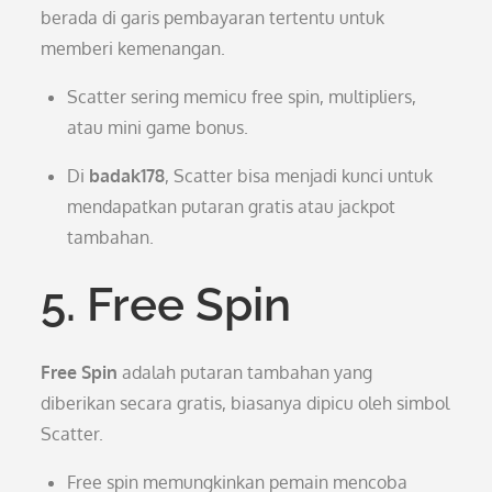
berada di garis pembayaran tertentu untuk
memberi kemenangan.
Scatter sering memicu free spin, multipliers,
atau mini game bonus.
Di
badak178
, Scatter bisa menjadi kunci untuk
mendapatkan putaran gratis atau jackpot
tambahan.
5. Free Spin
Free Spin
adalah putaran tambahan yang
diberikan secara gratis, biasanya dipicu oleh simbol
Scatter.
Free spin memungkinkan pemain mencoba