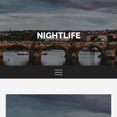
Skip
to
content
NIGHTLIFE