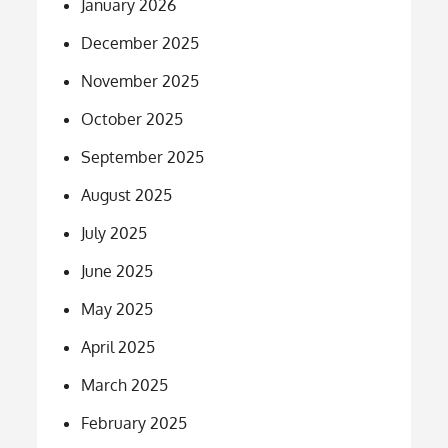
January 2026
December 2025
November 2025
October 2025
September 2025
August 2025
July 2025
June 2025
May 2025
April 2025
March 2025
February 2025