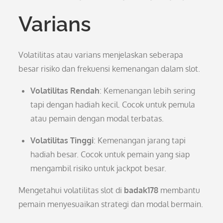
Varians
Volatilitas atau varians menjelaskan seberapa
besar risiko dan frekuensi kemenangan dalam slot.
Volatilitas Rendah
: Kemenangan lebih sering
tapi dengan hadiah kecil. Cocok untuk pemula
atau pemain dengan modal terbatas.
Volatilitas Tinggi
: Kemenangan jarang tapi
hadiah besar. Cocok untuk pemain yang siap
mengambil risiko untuk jackpot besar.
Mengetahui volatilitas slot di
badak178
membantu
pemain menyesuaikan strategi dan modal bermain.