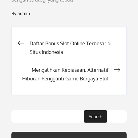
By
admin
Post
Daftar Bonus Slot Online Terbesar di
Situs Indonesia
navigation
Mengalihkan Kebiasaan: Alternatif
Hiburan Pengganti Game Bergaya Slot
Search