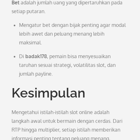
Bet
adalah jumlah uang yang dipertaruhkan pada
setiap putaran.
Mengatur bet dengan bijak penting agar modal
lebih awet dan peluang menang lebih
maksimal.
Di
badak178
, pemain bisa menyesuaikan
taruhan sesuai strategi, volatilitas slot, dan
jumlah payline.
Kesimpulan
Mengetahui istilah-istilah slot online adalah
langkah awal untuk bermain dengan cerdas. Dari
RTP hingga multiplier, setiap istilah memberikan
informasi penting tentang peluang menang,