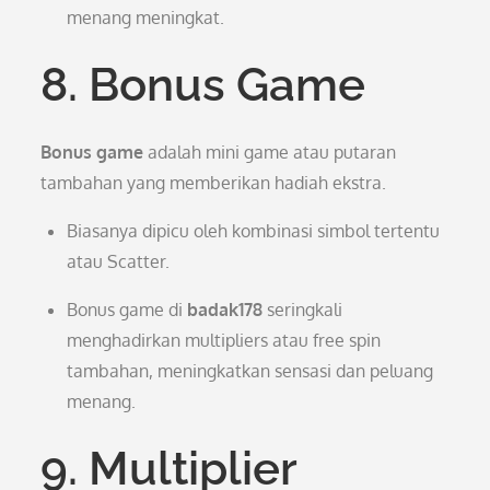
menang meningkat.
8. Bonus Game
Bonus game
adalah mini game atau putaran
tambahan yang memberikan hadiah ekstra.
Biasanya dipicu oleh kombinasi simbol tertentu
atau Scatter.
Bonus game di
badak178
seringkali
menghadirkan multipliers atau free spin
tambahan, meningkatkan sensasi dan peluang
menang.
9. Multiplier