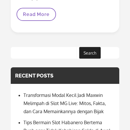
Cara
Read More
Memilih
Game
Slot
Online
JDB
Berdasarkan
Tema
Search
Dan
Hadiah
RECENT POSTS
Transformasi Modal Kecil Jadi Maxwin
Melimpah di Slot MG Live: Mitos, Fakta,
dan Cara Memainkannya dengan Bijak
Tips Bermain Slot Habanero Bertema