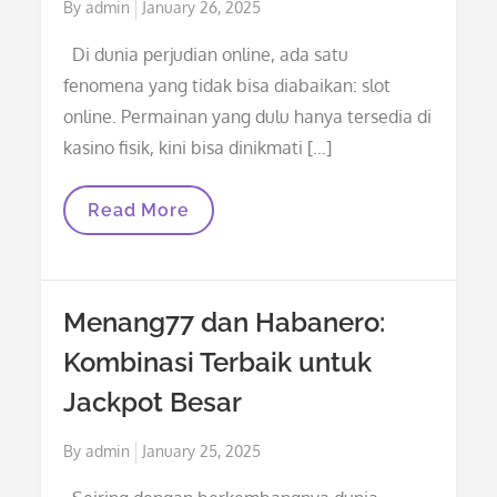
Posted
By
admin
January 26, 2025
on
Di dunia perjudian online, ada satu
fenomena yang tidak bisa diabaikan: slot
online. Permainan yang dulu hanya tersedia di
kasino fisik, kini bisa dinikmati […]
Jelajahi
Read More
Dunia
Slot
Online
Dengan
Member77
Menang77 dan Habanero:
Slot
Dan
Kombinasi Terbaik untuk
Permainan
Pragmatic
Jackpot Besar
Play
Posted
By
admin
January 25, 2025
on