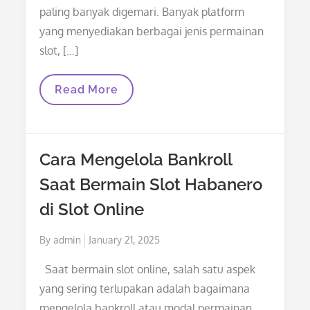
paling banyak digemari. Banyak platform
yang menyediakan berbagai jenis permainan
slot, […]
Mengenal
Read More
Provider
Game
Di
Link
Slot777
Cara Mengelola Bankroll
Selain
Pragmatic
Saat Bermain Slot Habanero
Play
di Slot Online
Posted
By
admin
January 21, 2025
on
Saat bermain slot online, salah satu aspek
yang sering terlupakan adalah bagaimana
mengelola bankroll atau modal permainan.