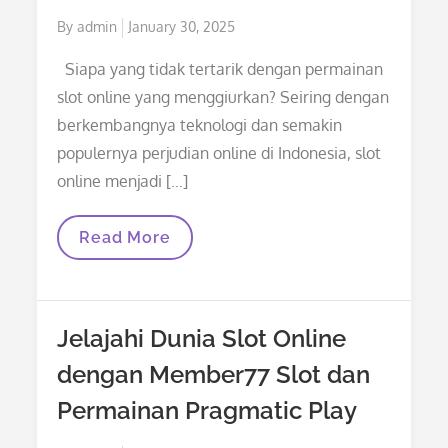
Posted
By
admin
January 30, 2025
on
Siapa yang tidak tertarik dengan permainan
slot online yang menggiurkan? Seiring dengan
berkembangnya teknologi dan semakin
populernya perjudian online di Indonesia, slot
online menjadi […]
Slot
Read More
Online
Pragmatic
Play:
Game
Terpercaya
Jelajahi Dunia Slot Online
Di
Pasar
dengan Member77 Slot dan
Indonesia
Permainan Pragmatic Play