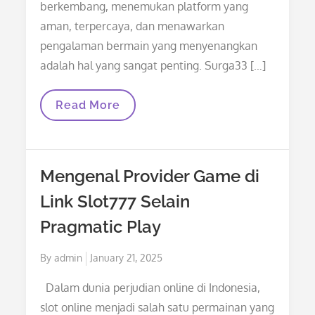
berkembang, menemukan platform yang
aman, terpercaya, dan menawarkan
pengalaman bermain yang menyenangkan
adalah hal yang sangat penting. Surga33 […]
Mengapa
Read More
Surga33
Menjadi
Platform
Terpercaya
Untuk
Mengenal Provider Game di
Slot
Online
Link Slot777 Selain
Pragmatic Play
Posted
By
admin
January 21, 2025
on
Dalam dunia perjudian online di Indonesia,
slot online menjadi salah satu permainan yang