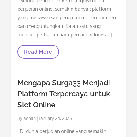
Seiring dengan berkembangnya dunia
perjudian online, semakin banyak platform
yang menawarkan pengalaman bermain seru
dan menguntungkan. Salah satu yang
mencuri perhatian para pemain Indonesia […]
Menang77
Read More
Dan
Habanero:
Kombinasi
Terbaik
Untuk
Mengapa Surga33 Menjadi
Jackpot
Besar
Platform Terpercaya untuk
Slot Online
Posted
By
admin
January 24, 2025
on
Di dunia perjudian online yang semakin