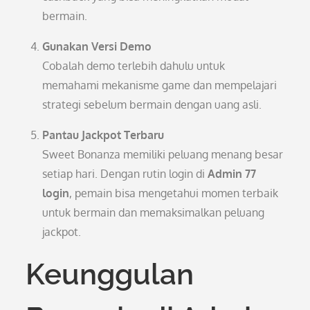
bermain.
Gunakan Versi Demo
Cobalah demo terlebih dahulu untuk
memahami mekanisme game dan mempelajari
strategi sebelum bermain dengan uang asli.
Pantau Jackpot Terbaru
Sweet Bonanza memiliki peluang menang besar
setiap hari. Dengan rutin login di
Admin 77
login
, pemain bisa mengetahui momen terbaik
untuk bermain dan memaksimalkan peluang
jackpot.
Keunggulan