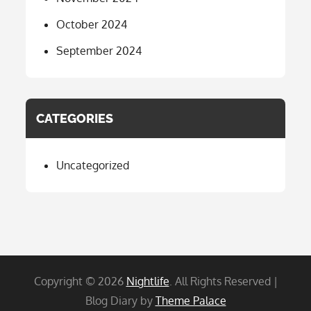
October 2024
September 2024
CATEGORIES
Uncategorized
Copyright © 2026
Nightlife
. All Rights Reserved |
Blog Diary by
Theme Palace