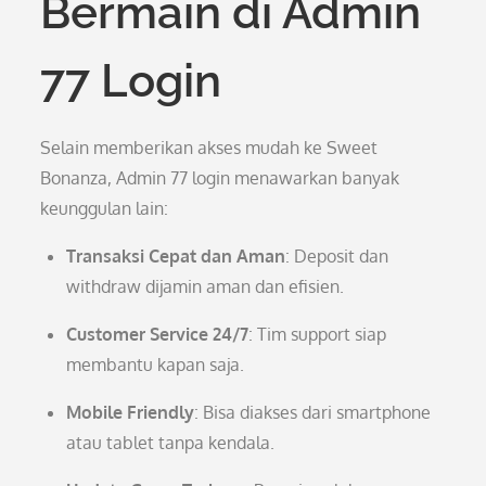
Bermain di Admin
77 Login
Selain memberikan akses mudah ke Sweet
Bonanza, Admin 77 login menawarkan banyak
keunggulan lain:
Transaksi Cepat dan Aman
: Deposit dan
withdraw dijamin aman dan efisien.
Customer Service 24/7
: Tim support siap
membantu kapan saja.
Mobile Friendly
: Bisa diakses dari smartphone
atau tablet tanpa kendala.