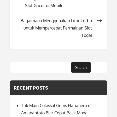
Slot Gacor di Mobile
navigation
Bagaimana Menggunakan Fitur Turbo
untuk Mempercepat Permainan Slot
Togel
Search
RECENT POSTS
Trik Main Colossal Gems Habanero di
Amanahtoto Biar Cepat Balik Modal