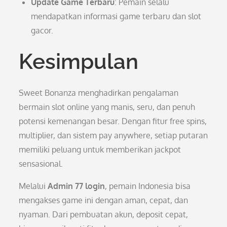
Update Game Terbaru
: Pemain selalu
mendapatkan informasi game terbaru dan slot
gacor.
Kesimpulan
Sweet Bonanza menghadirkan pengalaman
bermain slot online yang manis, seru, dan penuh
potensi kemenangan besar. Dengan fitur free spins,
multiplier, dan sistem pay anywhere, setiap putaran
memiliki peluang untuk memberikan jackpot
sensasional.
Melalui
Admin 77 login
, pemain Indonesia bisa
mengakses game ini dengan aman, cepat, dan
nyaman. Dari pembuatan akun, deposit cepat,