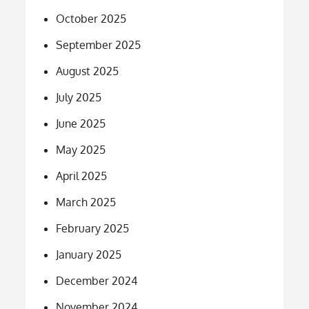
October 2025
September 2025
August 2025
July 2025
June 2025
May 2025
April 2025
March 2025
February 2025
January 2025
December 2024
November 2024