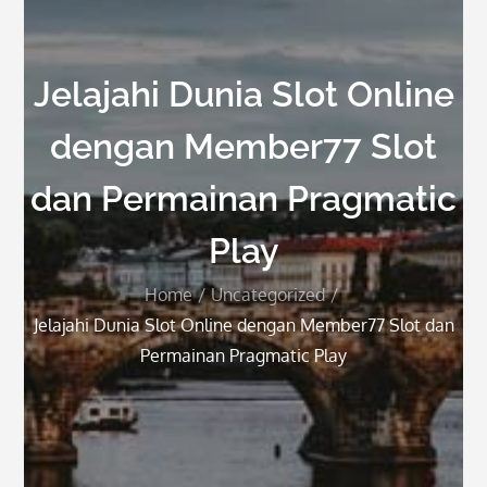
Jelajahi Dunia Slot Online
dengan Member77 Slot
dan Permainan Pragmatic
Play
Home
Uncategorized
Jelajahi Dunia Slot Online dengan Member77 Slot dan
Permainan Pragmatic Play