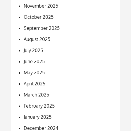
November 2025
October 2025
September 2025
August 2025
July 2025
June 2025
May 2025
April 2025
March 2025
February 2025
January 2025
December 2024