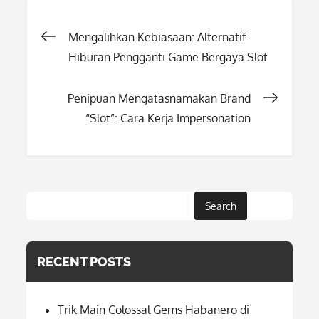
Post
Mengalihkan Kebiasaan: Alternatif
Hiburan Pengganti Game Bergaya Slot
navigation
Penipuan Mengatasnamakan Brand
“Slot”: Cara Kerja Impersonation
Search
RECENT POSTS
Trik Main Colossal Gems Habanero di