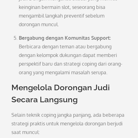
keinginan bermain slot, seseorang bisa
mengambil langkah preventif sebelum
dorongan muncul.
Bergabung dengan Komunitas Support:
Berbicara dengan teman atau bergabung
dengan kelompok dukungan dapat memberi
perspektif baru dan strategi coping dari orang-
orang yang mengalami masalah serupa.
Mengelola Dorongan Judi
Secara Langsung
Selain teknik coping jangka panjang, ada beberapa
strategi praktis untuk mengelola dorongan berjudi
saat muncul: