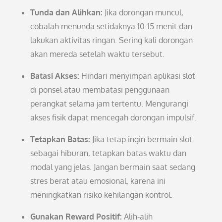
Tunda dan Alihkan:
Jika dorongan muncul,
cobalah menunda setidaknya 10-15 menit dan
lakukan aktivitas ringan. Sering kali dorongan
akan mereda setelah waktu tersebut.
Batasi Akses:
Hindari menyimpan aplikasi slot
di ponsel atau membatasi penggunaan
perangkat selama jam tertentu. Mengurangi
akses fisik dapat mencegah dorongan impulsif.
Tetapkan Batas:
Jika tetap ingin bermain slot
sebagai hiburan, tetapkan batas waktu dan
modal yang jelas. Jangan bermain saat sedang
stres berat atau emosional, karena ini
meningkatkan risiko kehilangan kontrol.
Gunakan Reward Positif:
Alih-alih