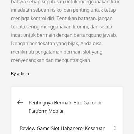
bahwa setiap keputusan untuk menggunakan fitur
ini adalah sebuah risiko, dan penting untuk tetap
menjaga kontrol diri. Tentukan batasan, jangan
terlalu sering menggunakan fitur ini, dan selalu
ingat untuk bermain dengan bertanggung jawab.
Dengan pendekatan yang bijak, Anda bisa
menikmati pengalaman bermain slot yang
menyenangkan dan menguntungkan.
By
admin
Post
Pentingnya Bermain Slot Gacor di
Platform Mobile
navigation
Review Game Slot Habanero: Keseruan