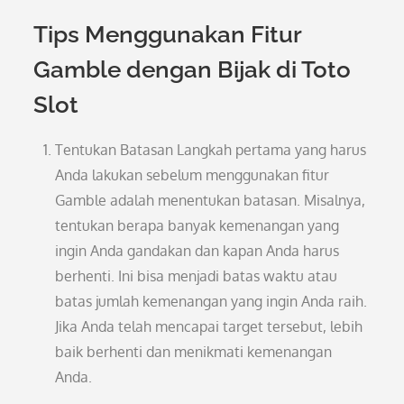
Tips Menggunakan Fitur
Gamble dengan Bijak di Toto
Slot
Tentukan Batasan Langkah pertama yang harus
Anda lakukan sebelum menggunakan fitur
Gamble adalah menentukan batasan. Misalnya,
tentukan berapa banyak kemenangan yang
ingin Anda gandakan dan kapan Anda harus
berhenti. Ini bisa menjadi batas waktu atau
batas jumlah kemenangan yang ingin Anda raih.
Jika Anda telah mencapai target tersebut, lebih
baik berhenti dan menikmati kemenangan
Anda.