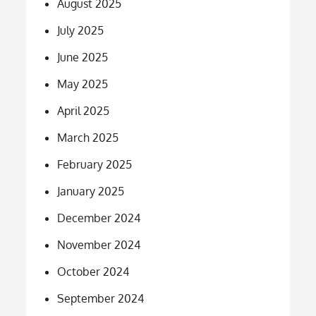
August 2025
July 2025
June 2025
May 2025
April 2025
March 2025
February 2025
January 2025
December 2024
November 2024
October 2024
September 2024