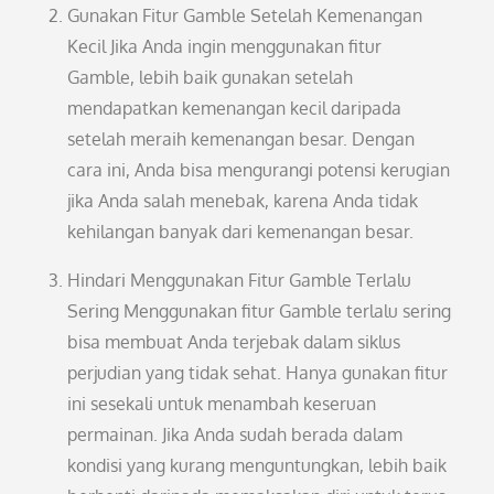
Gunakan Fitur Gamble Setelah Kemenangan
Kecil Jika Anda ingin menggunakan fitur
Gamble, lebih baik gunakan setelah
mendapatkan kemenangan kecil daripada
setelah meraih kemenangan besar. Dengan
cara ini, Anda bisa mengurangi potensi kerugian
jika Anda salah menebak, karena Anda tidak
kehilangan banyak dari kemenangan besar.
Hindari Menggunakan Fitur Gamble Terlalu
Sering Menggunakan fitur Gamble terlalu sering
bisa membuat Anda terjebak dalam siklus
perjudian yang tidak sehat. Hanya gunakan fitur
ini sesekali untuk menambah keseruan
permainan. Jika Anda sudah berada dalam
kondisi yang kurang menguntungkan, lebih baik