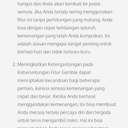
hangus dan Anda akan kembali ke posisi
semula. Jika Anda terlalu sering menggunakan
fitur ini tanpa perhitungan yang matang, Anda
bisa dengan cepat kehilangan seluruh
kemenangan yang telah Anda kumpulkan. Ini
adalah alasan mengapa sangat penting untuk
berhati-hati dan tidak terburu-buru.
Meningkatkan Ketergantungan pada
Keberuntungan Fitur Gamble dapat
menciptakan kecanduan bagi beberapa
pemain, karena sensasi kemenangan yang
cepat dan besar. Ketika Anda berhasil
menggandakan kemenangan, itu bisa membuat
Anda merasa terlalu percaya diri dan tergoda
untuk terus mengambil risiko. Hal ini bisa