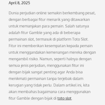
Posted
April 8, 2025
on
Dunia perjudian online semakin berkembang pesat,
dengan berbagai fitur menarik yang ditawarkan
untuk memanjakan para pemain. Salah satunya
adalah fitur Gamble yang ada di beberapa
permainan slot, termasuk di platform Toto Slot.
Fitur ini memberikan kesempatan kepada pemain
untuk menggandakan kemenangan mereka dengan
mengambil risiko. Namun, seperti halnya dengan
semua jenis perjudian, menggunakan fitur ini
dengan bijak sangat penting agar Anda bisa
menikmati permainan tanpa terjebak dalam
kerugian yang tidak perlu. Dalam artikel ini, kita
akan membahas bagaimana cara menggunakan
fitur Gamble dengan bijak di
toto slot
.