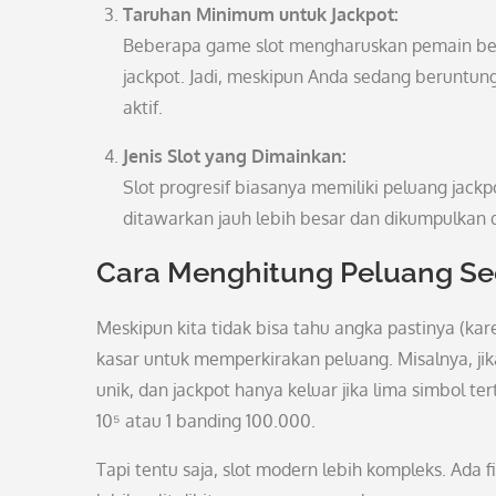
Taruhan Minimum untuk Jackpot:
Beberapa game slot mengharuskan pemain be
jackpot. Jadi, meskipun Anda sedang beruntung
aktif.
Jenis Slot yang Dimainkan:
Slot progresif biasanya memiliki peluang jackp
ditawarkan jauh lebih besar dan dikumpulkan 
Cara Menghitung Peluang Se
Meskipun kita tidak bisa tahu angka pastinya (k
kasar untuk memperkirakan peluang. Misalnya, jik
unik, dan jackpot hanya keluar jika lima simbol te
10⁵ atau 1 banding 100.000.
Tapi tentu saja, slot modern lebih kompleks. Ada 