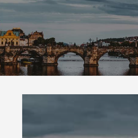
Skip
to
content