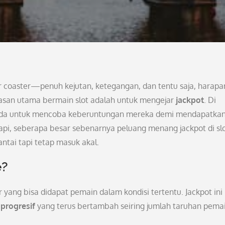
er coaster—penuh kejutan, ketegangan, dan tentu saja, harapa
lasan utama bermain slot adalah untuk mengejar
jackpot
. Di
oda untuk mencoba keberuntungan mereka demi mendapatka
 Tapi, seberapa besar sebenarnya peluang menang jackpot di sl
antai tapi tetap masuk akal.
e?
yang bisa didapat pemain dalam kondisi tertentu. Jackpot ini 
 progresif
yang terus bertambah seiring jumlah taruhan pema