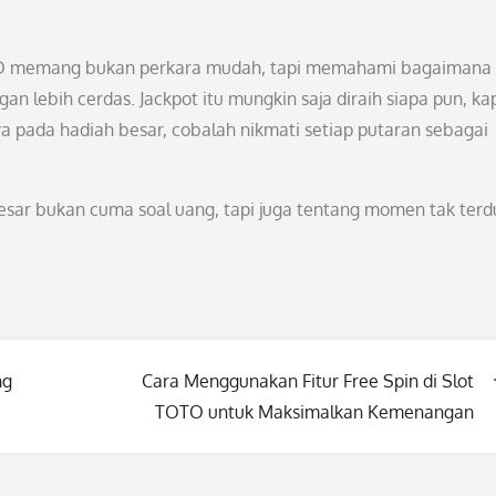
D memang bukan perkara mudah, tapi memahami bagaimana
 lebih cerdas. Jackpot itu mungkin saja diraih siapa pun, ka
 pada hadiah besar, cobalah nikmati setiap putaran sebagai
esar bukan cuma soal uang, tapi juga tentang momen tak ter
ng
Cara Menggunakan Fitur Free Spin di Slot
TOTO untuk Maksimalkan Kemenangan