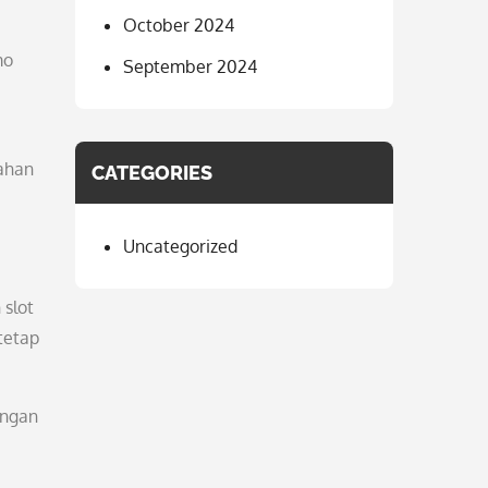
October 2024
mo
September 2024
ahan
CATEGORIES
Uncategorized
 slot
tetap
angan