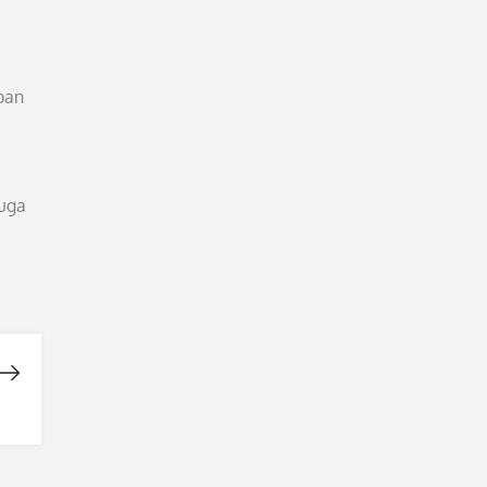
pan
duga