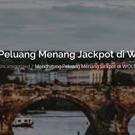
Peluang Menang Jackpot di 
Uncategorized
Menghitung Peluang Menang Jackpot di WOL