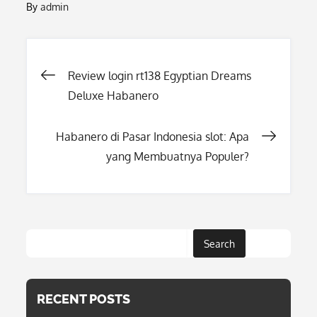
By
admin
Post
Review login rt138 Egyptian Dreams
Deluxe Habanero
navigation
Habanero di Pasar Indonesia slot: Apa
yang Membuatnya Populer?
Search
RECENT POSTS