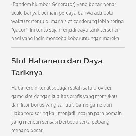
(Random Number Generator) yang benar-benar
acak, banyak pemain percaya bahwa ada pola
waktu tertentu di mana slot cenderung lebih sering
“gacor”. Ini tentu saja menjadi daya tarik tersendiri
bagi yang ingin mencoba keberuntungan mereka.
Slot Habanero dan Daya
Tariknya
Habanero dikenal sebagai salah satu provider
game slot dengan kualitas grafis yang memukau
dan fitur bonus yang variatif. Game-game dari
Habanero sering kali menjadi incaran para pemain
yang mencari sensasi berbeda serta peluang
menang besar.