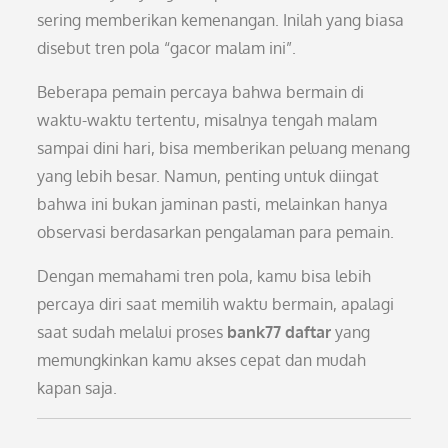
sering memberikan kemenangan. Inilah yang biasa
disebut tren pola “gacor malam ini”.
Beberapa pemain percaya bahwa bermain di
waktu-waktu tertentu, misalnya tengah malam
sampai dini hari, bisa memberikan peluang menang
yang lebih besar. Namun, penting untuk diingat
bahwa ini bukan jaminan pasti, melainkan hanya
observasi berdasarkan pengalaman para pemain.
Dengan memahami tren pola, kamu bisa lebih
percaya diri saat memilih waktu bermain, apalagi
saat sudah melalui proses
bank77 daftar
yang
memungkinkan kamu akses cepat dan mudah
kapan saja.