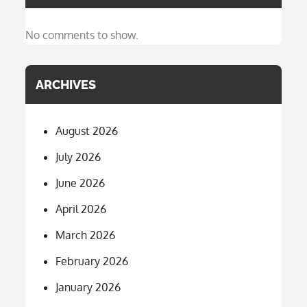
No comments to show.
ARCHIVES
August 2026
July 2026
June 2026
April 2026
March 2026
February 2026
January 2026