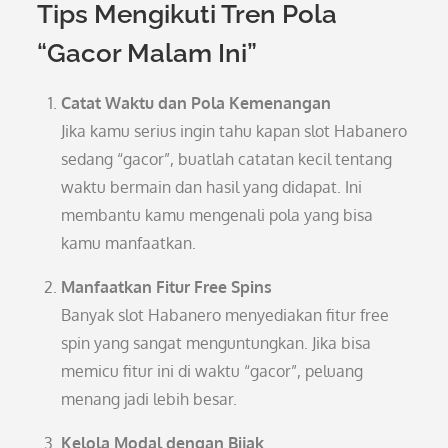
Tips Mengikuti Tren Pola
“Gacor Malam Ini”
Catat Waktu dan Pola Kemenangan
Jika kamu serius ingin tahu kapan slot Habanero
sedang “gacor”, buatlah catatan kecil tentang
waktu bermain dan hasil yang didapat. Ini
membantu kamu mengenali pola yang bisa
kamu manfaatkan.
Manfaatkan Fitur Free Spins
Banyak slot Habanero menyediakan fitur free
spin yang sangat menguntungkan. Jika bisa
memicu fitur ini di waktu “gacor”, peluang
menang jadi lebih besar.
Kelola Modal dengan Bijak