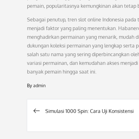
pemain, popularitasnya kemungkinan akan tetap 
Sebagai penutup, tren slot online Indonesia pa
menjadi faktor yang paling menentukan. Habane
menghadirkan permainan yang menarik, mudah dia
dukungan koleksi permainan yang lengkap sert
salah satu nama yang sering diperbincangkan ole
variasi permainan, dan kemudahan akses menjadi
banyak pemain hingga saat ini.
By
admin
Simulasi 1000 Spin: Cara Uji Konsistensi
Post
navigation