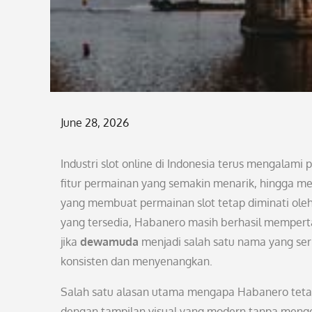
Posted
June 28, 2026
on
Industri slot online di Indonesia terus mengalam
fitur permainan yang semakin menarik, hingga m
yang membuat permainan slot tetap diminati ole
yang tersedia, Habanero masih berhasil memperta
jika
dewamuda
menjadi salah satu nama yang se
konsisten dan menyenangkan.
Salah satu alasan utama mengapa Habanero tet
dengan tampilan visual yang modern tanpa mengo