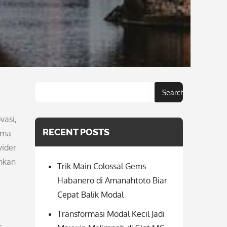
Search
vasi,
RECENT POSTS
ama
vider
ankan
Trik Main Colossal Gems
Habanero di Amanahtoto Biar
Cepat Balik Modal
Transformasi Modal Kecil Jadi
s