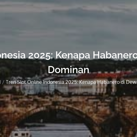
donesia 2025: Kenapa Habane
Dominan
d
Tren Slot Online Indonesia 2025: Kenapa Habanero di D