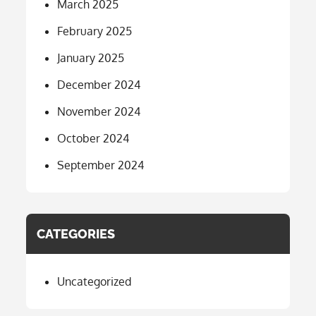
March 2025
February 2025
January 2025
December 2024
November 2024
October 2024
September 2024
CATEGORIES
Uncategorized