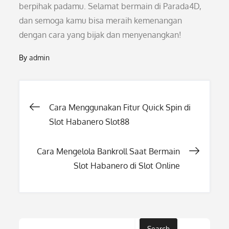
berpihak padamu. Selamat bermain di Parada4D,
dan semoga kamu bisa meraih kemenangan
dengan cara yang bijak dan menyenangkan!
By
admin
Post
Cara Menggunakan Fitur Quick Spin di
Slot Habanero Slot88
navigation
Cara Mengelola Bankroll Saat Bermain
Slot Habanero di Slot Online
Search