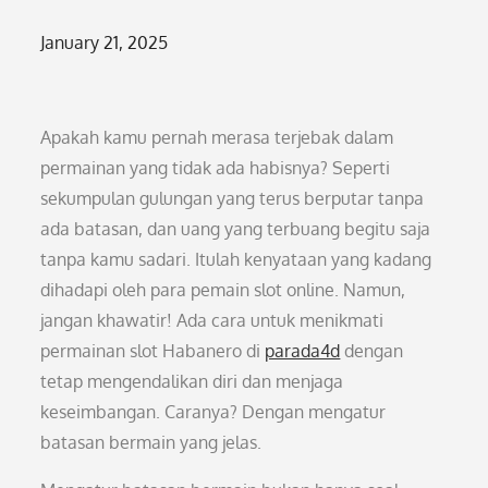
Posted
January 21, 2025
on
Apakah kamu pernah merasa terjebak dalam
permainan yang tidak ada habisnya? Seperti
sekumpulan gulungan yang terus berputar tanpa
ada batasan, dan uang yang terbuang begitu saja
tanpa kamu sadari. Itulah kenyataan yang kadang
dihadapi oleh para pemain slot online. Namun,
jangan khawatir! Ada cara untuk menikmati
permainan slot Habanero di
parada4d
dengan
tetap mengendalikan diri dan menjaga
keseimbangan. Caranya? Dengan mengatur
batasan bermain yang jelas.