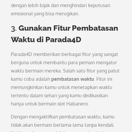
dengan lebih bijak dan menghindari keputusan
emosional yang bisa merugikan.
3.
Gunakan Fitur Pembatasan
Waktu di Parada4D
Parada4D memberikan berbagai fitur yang sangat
berguna untuk membantu para pemain mengatur
waktu bermain mereka. Salah satu fitur yang patut
kamu coba adalah
pembatasan waktu
. Fitur ini
memungkinkan kamu untuk menetapkan waktu
tertentu dalam sehari yang kamu dedikasikan
hanya untuk bermain slot Habanero.
Dengan mengaktifkan pembatasan waktu, kamu
tidak akan bermain berlama-lama tanpa kendali.