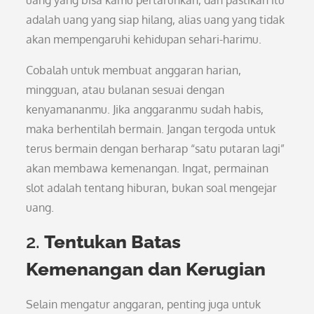
adalah uang yang siap hilang, alias uang yang tidak
akan mempengaruhi kehidupan sehari-harimu.
Cobalah untuk membuat anggaran harian,
mingguan, atau bulanan sesuai dengan
kenyamananmu. Jika anggaranmu sudah habis,
maka berhentilah bermain. Jangan tergoda untuk
terus bermain dengan berharap “satu putaran lagi”
akan membawa kemenangan. Ingat, permainan
slot adalah tentang hiburan, bukan soal mengejar
uang.
2.
Tentukan Batas
Kemenangan dan Kerugian
Selain mengatur anggaran, penting juga untuk