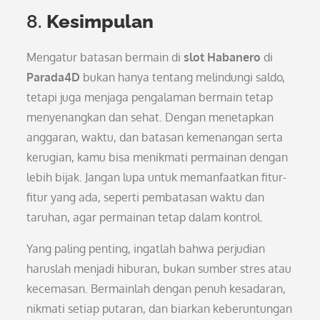
8.
Kesimpulan
Mengatur batasan bermain di
slot Habanero
di
Parada4D
bukan hanya tentang melindungi saldo,
tetapi juga menjaga pengalaman bermain tetap
menyenangkan dan sehat. Dengan menetapkan
anggaran, waktu, dan batasan kemenangan serta
kerugian, kamu bisa menikmati permainan dengan
lebih bijak. Jangan lupa untuk memanfaatkan fitur-
fitur yang ada, seperti pembatasan waktu dan
taruhan, agar permainan tetap dalam kontrol.
Yang paling penting, ingatlah bahwa perjudian
haruslah menjadi hiburan, bukan sumber stres atau
kecemasan. Bermainlah dengan penuh kesadaran,
nikmati setiap putaran, dan biarkan keberuntungan