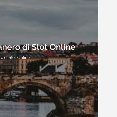
nero di Slot Online
 di Slot Online