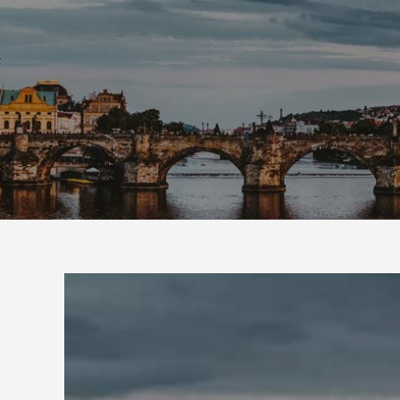
Skip
to
content