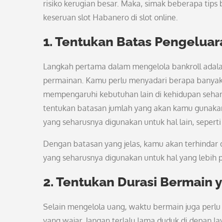
risiko kerugian besar. Maka, simak beberapa tips
keseruan slot Habanero di slot online.
1. Tentukan Batas Pengelua
Langkah pertama dalam mengelola bankroll adal
permainan. Kamu perlu menyadari berapa banyak
mempengaruhi kebutuhan lain di kehidupan sehari
tentukan batasan jumlah yang akan kamu gunakan
yang seharusnya digunakan untuk hal lain, seper
Dengan batasan yang jelas, kamu akan terhindar 
yang seharusnya digunakan untuk hal yang lebih p
2. Tentukan Durasi Bermain 
Selain mengelola uang, waktu bermain juga perlu
yang wajar. Jangan terlalu lama duduk di depan l