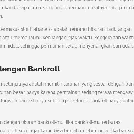
tukan berapa lama kamu ingin bermain, misalnya satu jam, d
h.
termasuk slot Habanero, adalah tentang hiburan. Jadi, jangan
n atau membuatmu kehilangan jejak waktu. Pengelolaan waktu
m hidup, sehingga permainan tetap menyenangkan dan tidak
 dengan Bankroll
 selanjutnya adalah memilih taruhan yang sesuai dengan bank
ruhan besar hanya karena permainan sedang terasa mengasyi
ogis ini dan akhirnya kehilangan seluruh bankroll hanya dala
n dengan ukuran bankroll-mu. Jika bankroll-mu terbatas,
lebih kecil agar kamu bisa bertahan lebih lama. Jika bankro