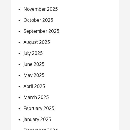
November 2025
October 2025
September 2025
August 2025
July 2025
June 2025
May 2025
April 2025
March 2025
February 2025
January 2025