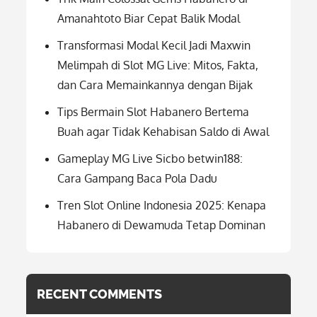
Amanahtoto Biar Cepat Balik Modal
Transformasi Modal Kecil Jadi Maxwin
Melimpah di Slot MG Live: Mitos, Fakta,
dan Cara Memainkannya dengan Bijak
Tips Bermain Slot Habanero Bertema
Buah agar Tidak Kehabisan Saldo di Awal
Gameplay MG Live Sicbo betwin188:
Cara Gampang Baca Pola Dadu
Tren Slot Online Indonesia 2025: Kenapa
Habanero di Dewamuda Tetap Dominan
RECENT COMMENTS