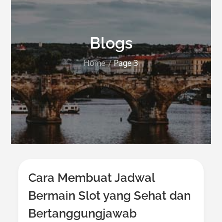
Blogs
Home
Page 3
Cara Membuat Jadwal
Bermain Slot yang Sehat dan
Bertanggungjawab